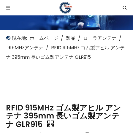
現在地:
ホームページ
/
製品
/
ローラアンテナ
/
915MHzアンテナ
/
RFID 915MHz ゴム製アヒル アンテ
ナ 395mm 長いゴム製アンテナ GLR915
RFID 915MHz ゴム製アヒル アン
テナ 395mm 長いゴム製アンテ
ナ GLR915