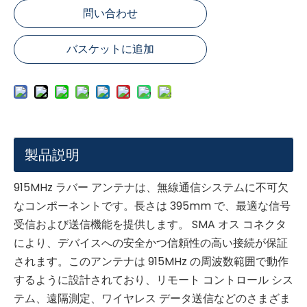
問い合わせ
バスケットに追加
製品説明
915MHz ラバー アンテナは、無線通信システムに不可欠
なコンポーネントです。長さは 395mm で、最適な信号
受信および送信機能を提供します。 SMA オス コネクタ
により、デバイスへの安全かつ信頼性の高い接続が保証
されます。このアンテナは 915MHz の周波数範囲で動作
するように設計されており、リモート コントロール シス
テム、遠隔測定、ワイヤレス データ送信などのさまざま