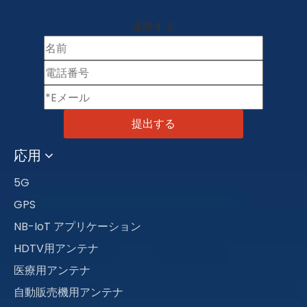
連絡する
提出する
応用
5G
GPS
NB-IoT アプリケーション
HDTV用アンテナ
医療用アンテナ
自動販売機用アンテナ