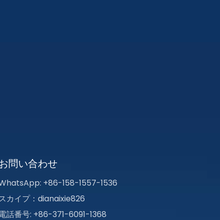
お問い合わせ
WhatsApp: +86-158-1557-1536
スカイプ：dianaixie826
電話番号: +86-371-6091-1368