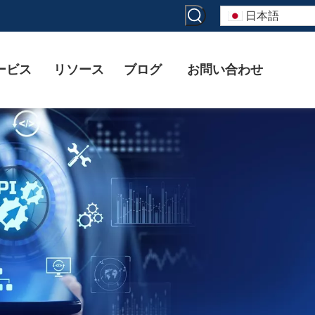
日本語
ービス
リソース
ブログ
お問い合わせ