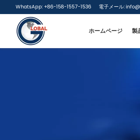
WhatsApp: +86-158-1557-1536 電子メール:
info
ホームページ
製