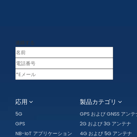
連絡する
応用
製品カテゴリ
5G
GPS および GNSS アンテ
GPS
2G および 3G アンテナ
NB-IoT アプリケーション
4G および 5G アンテナ