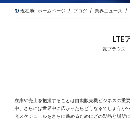
現在地:
ホームページ
/
ブログ
/
業界ニュース
/
LT
数ブラウズ
在庫や売上を把握することは自動販売機ビジネスの重
中、さらには世界中に広がったらどうなるでしょうか?
充スケジュールをさらに進めるためにどの製品と場所