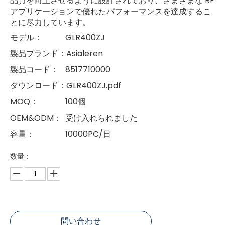
品質を向上させるように設計されており、さまざまな RF
アプリケーションで優れたパフォーマンスを達成するこ
とに尽力しています。
モデル：
GLR400ZJ
製品ブランド：
Asialeren
製品コード：
8517710000
ダウンロード：
GLR400ZJ.pdf
MOQ：
100個
OEM&ODM：
受け入れられました
容量：
10000PC/日
数量：
問い合わせ