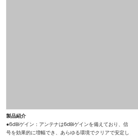
製品紹介
●6dBiゲイン：アンテナは6dBiゲインを備えており、信
号を効果的に増幅でき、あらゆる環境でクリアで安定し