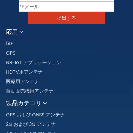
提出する
応用
5G
GPS
NB-IoT アプリケーション
HDTV用アンテナ
医療用アンテナ
自動販売機用アンテナ
製品カテゴリ
GPS および GNSS アンテナ
2G および 3G アンテナ