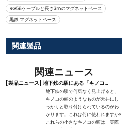
RG58ケーブルと長さ3mのマグネットベース
黒鉄 マグネットベース
関連製品
関連ニュース
[
製品ニュース
]
地下鉄の駅にある「キノコの頭」の形をした装置は何ですか?
地下鉄の駅で何気なく見上げると、
キノコの頭のようなものが天井にし
っかりと取り付けられているのがわ
かります。これは何に使われますか?
これらの小さなキノコの頭は、実際