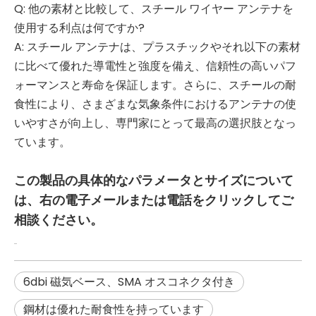
Q: 他の素材と比較して、スチール ワイヤー アンテナを
使用する利点は何ですか?
A: スチール アンテナは、プラスチックやそれ以下の素材
に比べて優れた導電性と強度を備え、信頼性の高いパフ
ォーマンスと寿命を保証します。さらに、スチールの耐
食性により、さまざまな気象条件におけるアンテナの使
いやすさが向上し、専門家にとって最高の選択肢となっ
ています。
この製品の具体的なパラメータとサイズについて
は、右の電子メールまたは電話をクリックしてご
相談ください。
6dbi 磁気ベース、SMA オスコネクタ付き
鋼材は優れた耐食性を持っています