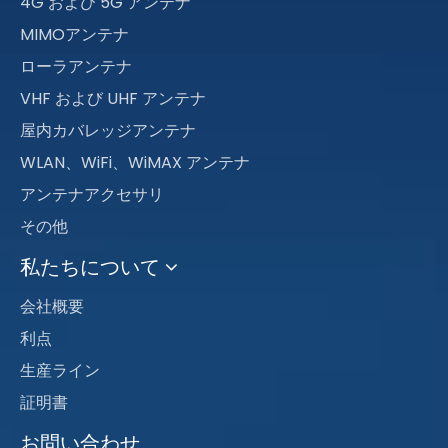
4G および 5G アンテナ
MIMOアンテナ
ローラアンテナ
VHF および UHF アンテナ
屋内カバレッジアンテナ
WLAN、WiFi、WiMAX アンテナ
アンテナアクセサリ
その他
私たちについて
会社概要
利点
生産ライン
証明書
お問い合わせ