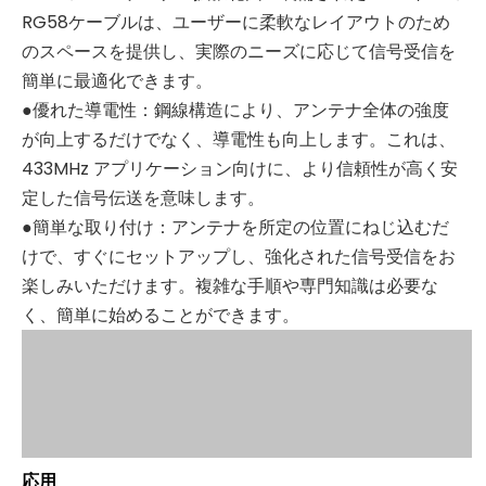
RG58ケーブルは、ユーザーに柔軟なレイアウトのため
のスペースを提供し、実際のニーズに応じて信号受信を
簡単に最適化できます。
●優れた導電性：鋼線構造により、アンテナ全体の強度
が向上するだけでなく、導電性も向上します。これは、
433MHz アプリケーション向けに、より信頼性が高く安
定した信号伝送を意味します。
●簡単な取り付け：アンテナを所定の位置にねじ込むだ
けで、すぐにセットアップし、強化された信号受信をお
楽しみいただけます。複雑な手順や専門知識は必要な
く、簡単に始めることができます。
応用