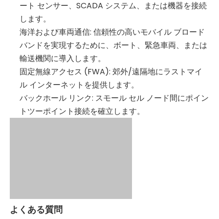
ート センサー、SCADA システム、または機器を接続
します。
海洋および車両通信: 信頼性の高いモバイル ブロード
バンドを実現するために、ボート、緊急車両、または
輸送機関に導入します。
固定無線アクセス (FWA): 郊外/遠隔地にラストマイ
ル インターネットを提供します。
バックホール リンク: スモール セル ノード間にポイン
トツーポイント接続を確立します。
よくある質問