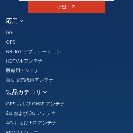
提出する
応用
5G
GPS
NB-IoT アプリケーション
HDTV用アンテナ
医療用アンテナ
自動販売機用アンテナ
製品カテゴリ
GPS および GNSS アンテナ
2G および 3G アンテナ
4G および 5G アンテナ
MIMOアンテナ