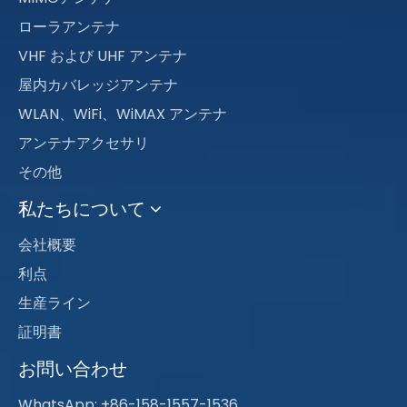
ローラアンテナ
VHF および UHF アンテナ
屋内カバレッジアンテナ
WLAN、WiFi、WiMAX アンテナ
アンテナアクセサリ
その他
私たちについて
会社概要
利点
生産ライン
証明書
お問い合わせ
WhatsApp: +86-158-1557-1536