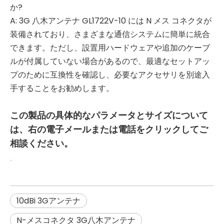
か?
A: 3G 八木アンテナ GL1722V-10 には N メス コネクタが
装備されており、さまざまな通信システムに簡単に統合
できます。ただし、設置用ハードウェアや追加のケーブ
ルが付属していない場合があるので、最適なセットアッ
プのために互換性を確認し、必要なアクセサリを別途入
手することをお勧めします。
この製品の具体的なパラメータとサイズについて
は、右の電子メールまたは電話をクリックしてご
相談ください。
10dBi 3Gアンテナ
N-メスコネクタ 3G八木アンテナ