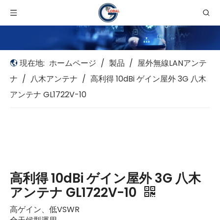
現在地:
ホームページ
/
製品
/
屋外無線LANアンテ
ナ
/
八木アンテナ
/
高利得 10dBi ゲイン屋外 3G 八木
アンテナ GL1722V-10
高利得 10dBi ゲイン屋外 3G 八木
アンテナ GL1722V-10
高ゲイン、低VSWR