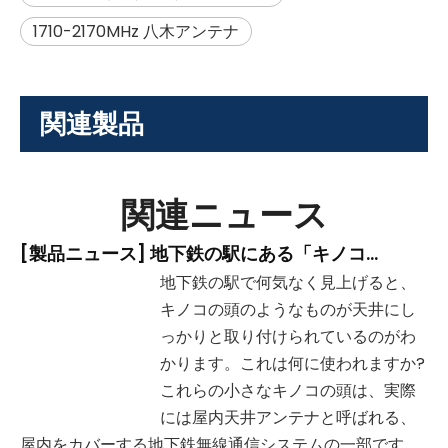
1710-2170MHz 八木アンテナ
関連製品
関連ニュース
[
製品ニュース
]
地下鉄の駅にある「キノコの頭」の形をした装置は何ですか?
地下鉄の駅で何気なく見上げると、
キノコの頭のようなものが天井にし
っかりと取り付けられているのがわ
かります。これは何に使われますか?
これらの小さなキノコの頭は、実際
には屋内天井アンテナと呼ばれる、
屋内をカバーする地下鉄無線通信システムの一部です。