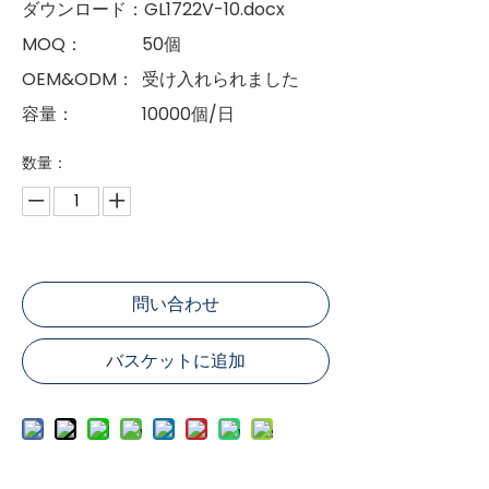
ダウンロード：
GL1722V-10.docx
MOQ：
50個
OEM&ODM：
受け入れられました
容量：
10000個/日
数量：
問い合わせ
バスケットに追加