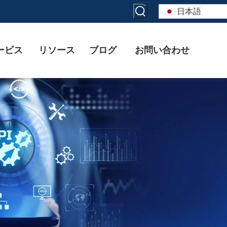
日本語
ービス
リソース
ブログ
お問い合わせ