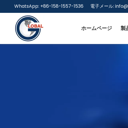
WhatsApp: +86-158-1557-1536 電子メール:
info
ホームページ
製