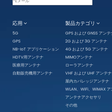
応用
製品カテゴリ
5G
GPS および GNSS アンテ
GPS
2G および 3G アンテナ
NB-IoT アプリケーション
4G および 5G アンテナ
HDTV用アンテナ
MIMOアンテナ
医療用アンテナ
ローラアンテナ
自動販売機用アンテナ
VHF および UHF アンテナ
屋内カバレッジアンテナ
WLAN、WiFi、WiMAX 
アンテナアクセサリ
その他