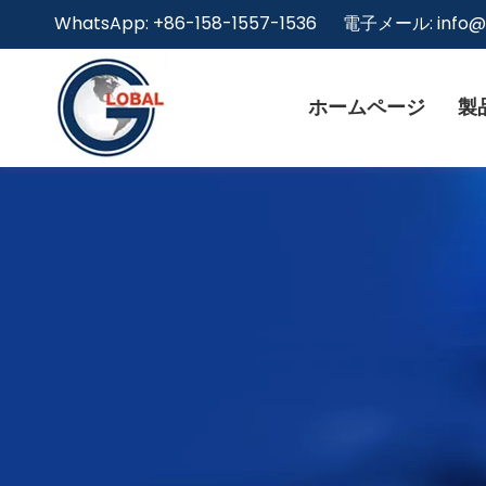
WhatsApp: +86-158-1557-1536 電子メール:
info
ホームページ
製