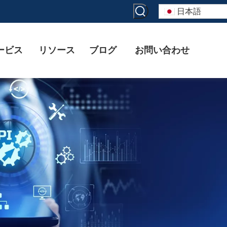
日本語
ービス
リソース
ブログ
お問い合わせ