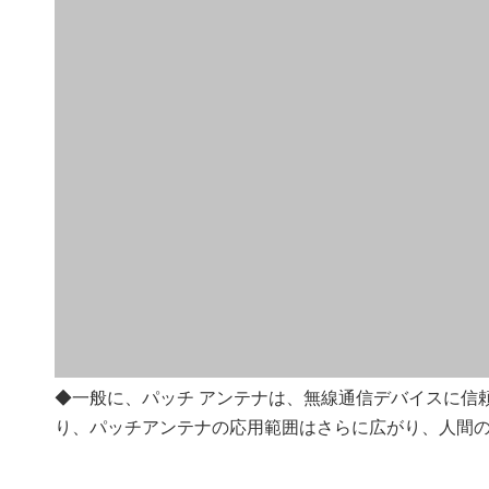
◆一般に、パッチ アンテナは、無線通信デバイスに信
り、パッチアンテナの応用範囲はさらに広がり、人間