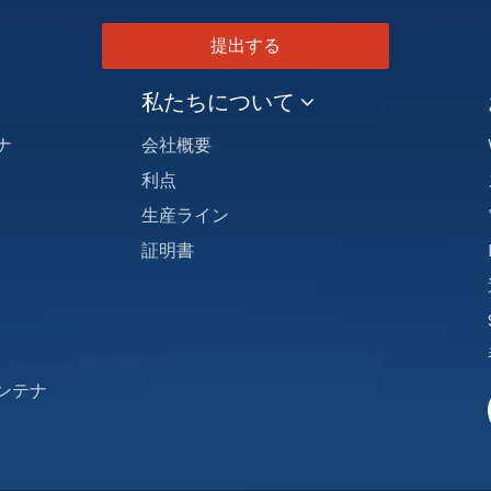
提出する
私たちについて
ナ
会社概要
利点
生産ライン
証明書
アンテナ