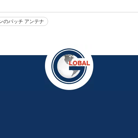
ョンのパッチ アンテナ