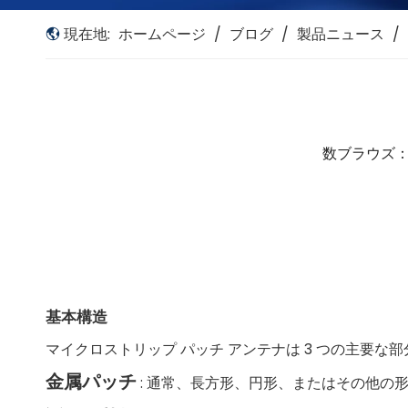
現在地:
ホームページ
/
ブログ
/
製品ニュース
/
数ブラウズ
基本構造
マイクロストリップ パッチ アンテナは 3 つの主要な
金属パッチ
: 通常、長方形、円形、またはその他の