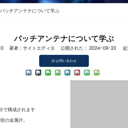
パッチアンテナについて学ぶ
パッチアンテナについて学ぶ
：
0
著者：サイトエディタ 公開された： 2024-09-23 
お問い合わせ
部分で構成されます
形状の金属片。