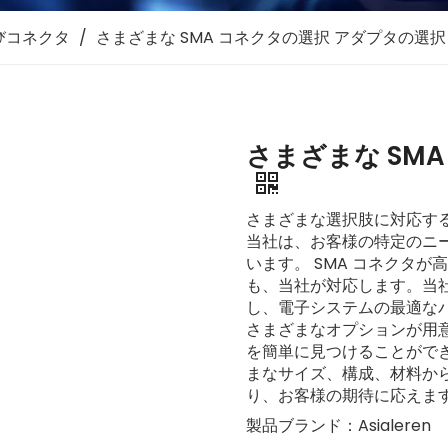
びコネクタ
/
さまざまな SMA コネクタの選択 アダプタの選択
さまざまな SM
さまざまな選択肢に対応する
当社は、お客様の特定のニー
います。 SMA コネクタ
も、当社が対応します。当社
し、電子システムの最適な
さまざまなオプションが用意
を簡単に見つけることがで
まなサイズ、構成、材料から
り、お客様の期待に応えま
製品ブランド：
Asialeren