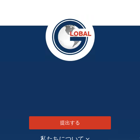
提出する
私たちについて