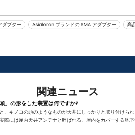
アダプター
Asialeren ブランドの SMA アダプター
高
関連ニュース
頭」の形をした装置は何ですか?
と、キノコの頭のようなものが天井にしっかりと取り付けられ
、実際には屋内天井アンテナと呼ばれる、屋内をカバーする地