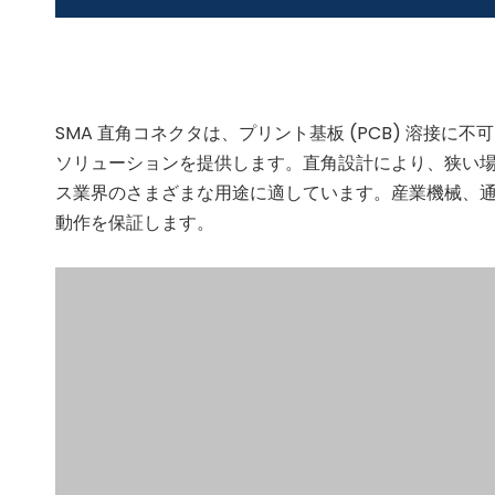
SMA 直角コネクタは、プリント基板 (PCB) 溶接に
ソリューションを提供します。直角設計により、狭い場
ス業界のさまざまな用途に適しています。産業機械、通
動作を保証します。