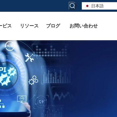
日本語
ービス
リソース
ブログ
お問い合わせ