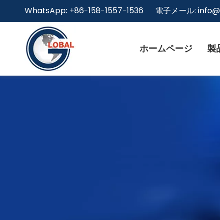
WhatsApp: +86-158-1557-1536 電子メール:
info
ホームページ
製