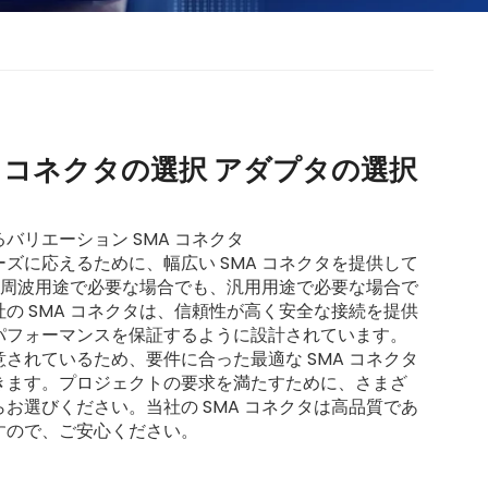
A コネクタの選択 アダプタの選択
バリエーション SMA コネクタ
ズに応えるために、幅広い SMA コネクタを提供して
が高周波用途で必要な場合でも、汎用用途で必要な場合で
の SMA コネクタは、信頼性が高く安全な接続を提供
パフォーマンスを保証するように設計されています。
されているため、要件に合った最適な SMA コネクタ
きます。プロジェクトの要求を満たすために、さまざ
お選びください。当社の SMA コネクタは高品質であ
すので、ご安心ください。