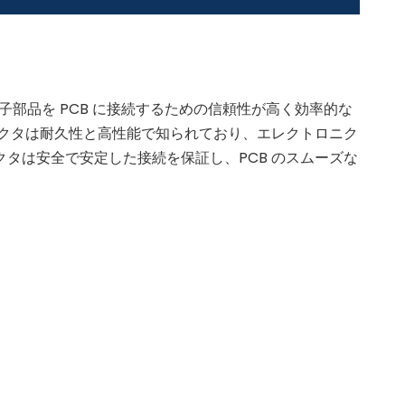
電子部品を PCB に接続するための信頼性が高く効率的な
ネクタは耐久性と高性能で知られており、エレクトロニク
タは安全で安定した接続を保証し、PCB のスムーズな