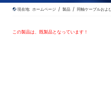
現在地:
ホームページ
/
製品
/
同軸ケーブルおよ
この製品は、既製品となっています！