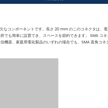
不可欠なコンポーネントです。長さ 20 mm のこのコネクタは、
所でも簡単に設置でき、スペースを節約できます。 SMA コ
信機器、家庭用電化製品のいずれの場合でも、SMA 直角コネク