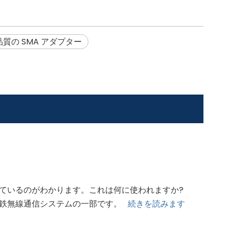
品質の SMA アダプター
ているのがわかります。これは何に使われますか?
下鉄無線通信システムの一部です。
続きを読みます